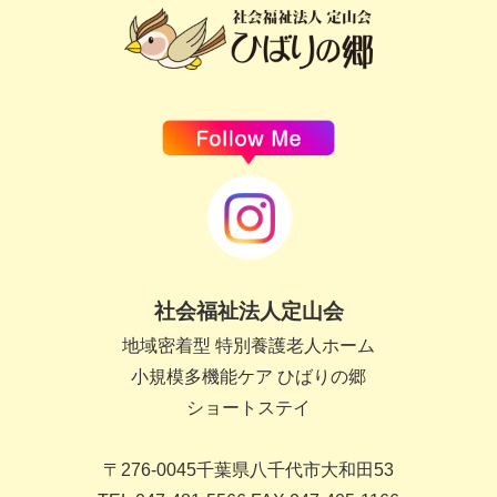
社会福祉法人定山会
地域密着型 特別養護老人ホーム
小規模多機能ケア ひばりの郷
ショートステイ
〒276-0045千葉県八千代市大和田53