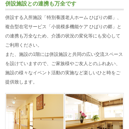
併設施設との連携も万全です
併設する入所施設「特別養護老人ホーム ひばりの郷」、
複合型在宅サービス「小規模多機能ケア ひばりの郷」と
の連携も万全なため、介護の状況の変化等にも安心して
ご利用ください。
また、施設の1階には併設施設と共同の広い交流スペース
を設けていますので、ご家族様やご友人とのふれあい、
施設の様々なイベント活動の実施など楽しいひと時をご
提供致します。