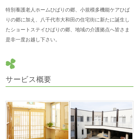
特別養護老人ホームひばりの郷、小規模多機能ケアひば
りの郷に加え、八千代市大和田の住宅街に新たに誕生し
たショートステイひばりの郷、地域の介護拠点へ皆さま
是非一度お越し下さい。
サービス概要