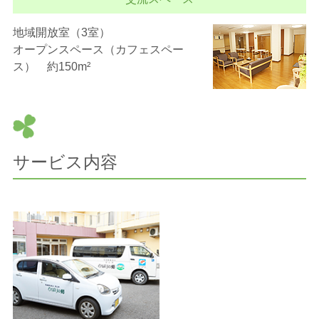
地域開放室（3室）
オープンスペース（カフェスペー
ス） 約150m²
サービス内容