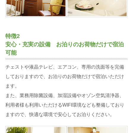
特徴2
安心・充実の設備 お泊りのお荷物だけで宿泊
可能
チェストや液晶テレビ、エアコン、専用の洗面等を完備
しておりますので、お泊りのお荷物だけで宿泊いただけ
ます。
また、業務用除菌設備、加湿設備やオゾン空気清浄器、
利用者様も利用いただけるWIFI環境なども整備しており
ますので、快適な環境で安心してお泊りください。