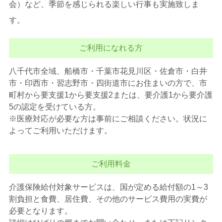
会）など、季節を感じられる楽しい行事も実施致しま
す。
ご利用になれる方
八千代市全域、船橋市・千葉市花見川区・佐倉市・白井
市・印西市・習志野市・四街道市にお住まいの方で、市
町村から要支援1から要支援2または、要介護1から要介護
5の認定を受けている方。
※医療対応が必要な方は事前にご相談ください。状況に
よってご利用いただけます。
ご利用料金
介護保険給付対象サービスは、国が定める給付額の1～3
割負担と食費、居住費、その他のサービス費用の実費が
必要となります。