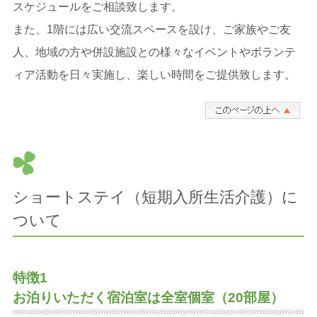
スケジュールをご相談致します。
また、1階には広い交流スペースを設け、ご家族やご友
人、地域の方や併設施設との様々なイベントやボランテ
ィア活動を日々実施し、楽しい時間をご提供致します。
ショートステイ（短期入所生活介護）に
ついて
特徴1
お泊りいただく宿泊室は全室個室（20部屋）