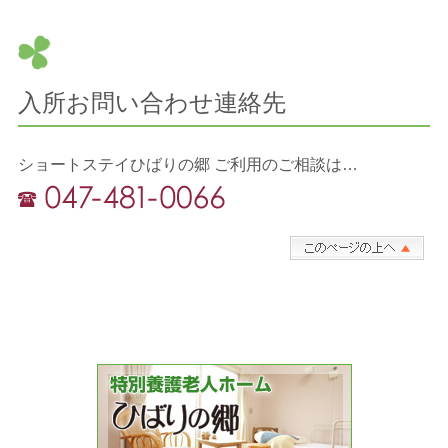
入所お問い合わせ連絡先
ショートステイひばりの郷 ご利用のご相談は…