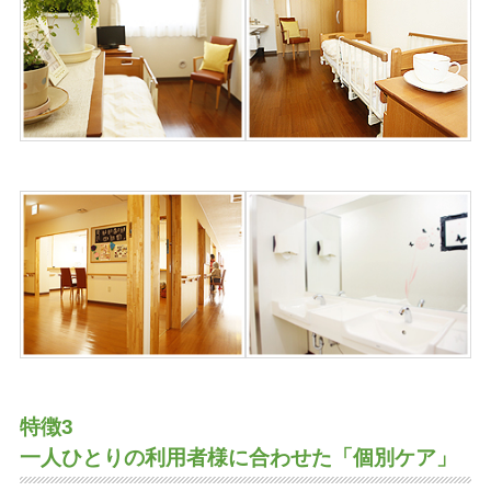
特徴3
一人ひとりの利用者様に合わせた「個別ケア」