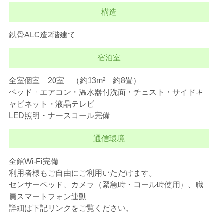
構造
鉄骨ALC造2階建て
宿泊室
全室個室 20室 （約13m² 約8畳）
ベッド・エアコン・温水器付洗面・チェスト・サイドキ
ャビネット・液晶テレビ
LED照明・ナースコール完備
通信環境
全館Wi-Fi完備
利用者様もご自由にご利用いただけます。
センサーベッド、カメラ（緊急時・コール時使用）、職
員スマートフォン連動
詳細は下記リンクをご覧ください。