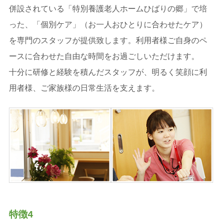
併設されている「特別養護老人ホームひばりの郷」で培
った、「個別ケア」（お一人おひとりに合わせたケア）
を専門のスタッフが提供致します。利用者様ご自身のペ
ースに合わせた自由な時間をお過ごしいただけます。
十分に研修と経験を積んだスタッフが、明るく笑顔に利
用者様、ご家族様の日常生活を支えます。
特徴4