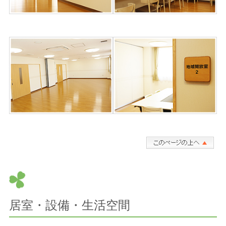
居室・設備・生活空間