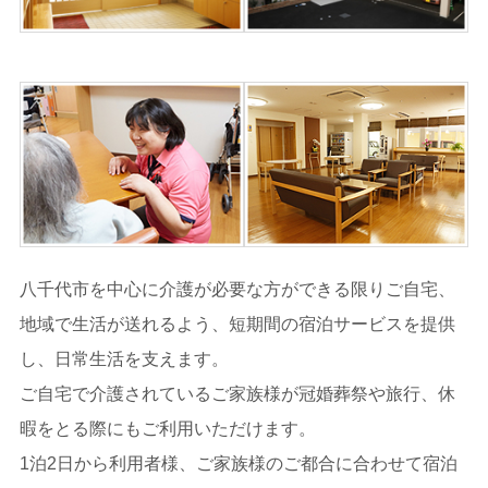
八千代市を中心に介護が必要な方ができる限りご自宅、
地域で生活が送れるよう、短期間の宿泊サービスを提供
し、日常生活を支えます。
ご自宅で介護されているご家族様が冠婚葬祭や旅行、休
暇をとる際にもご利用いただけます。
1泊2日から利用者様、ご家族様のご都合に合わせて宿泊