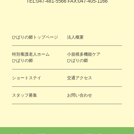
TEL:047-481-5566 FAX:047-405-1166
ひばりの郷トップページ
法人概要
特別養護老人ホーム
小規模多機能ケア
ひばりの郷
ひばりの郷
ショートステイ
交通アクセス
スタッフ募集
お問い合わせ