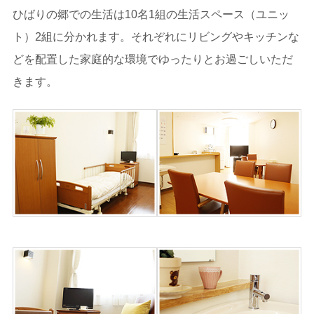
ひばりの郷での生活は10名1組の生活スペース（ユニッ
ト）2組に分かれます。それぞれにリビングやキッチンな
どを配置した家庭的な環境でゆったりとお過ごしいただ
きます。