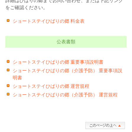
詳細はひばりの郷までお問い合わせ、または下記リンク
をご確認ください。
ショートステイひばりの郷 料金表
公表書類
ショートステイひばりの郷 重要事項説明書
ショートステイひばりの郷（介護予防） 重要事項説
明書
ショートステイひばりの郷 運営規程
ショートステイひばりの郷（介護予防） 運営規程